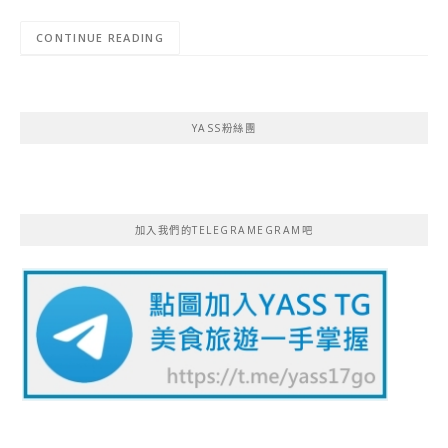
CONTINUE READING
YASS粉絲團
加入我們的TELEGRAMEGRAM吧