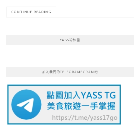
CONTINUE READING
YASS粉絲團
加入我們的TELEGRAMEGRAM吧