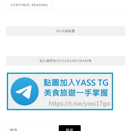
CONTINUE READING
YASS粉絲團
加入我們的TELEGRAMEGRAM吧
搜