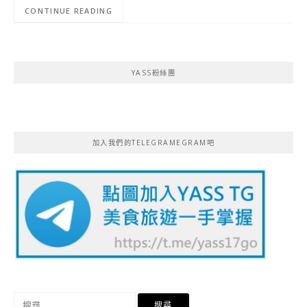
CONTINUE READING
YASS粉絲團
加入我們的TELEGRAMEGRAM吧
搜