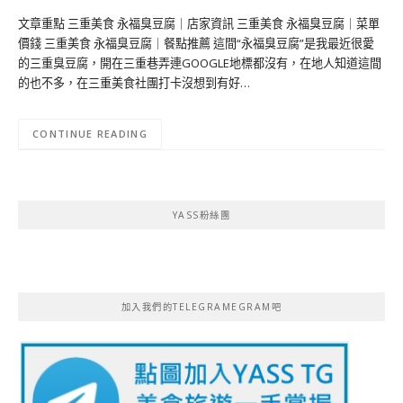
文章重點 三重美食 永福臭豆腐｜店家資訊 三重美食 永福臭豆腐｜菜單
價錢 三重美食 永福臭豆腐｜餐點推薦 這間“永福臭豆腐”是我最近很愛
的三重臭豆腐，開在三重巷弄連GOOGLE地標都沒有，在地人知道這間
的也不多，在三重美食社團打卡沒想到有好…
CONTINUE READING
YASS粉絲團
加入我們的TELEGRAMEGRAM吧