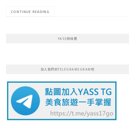
CONTINUE READING
YASS粉絲團
加入我們的TELEGRAMEGRAM吧