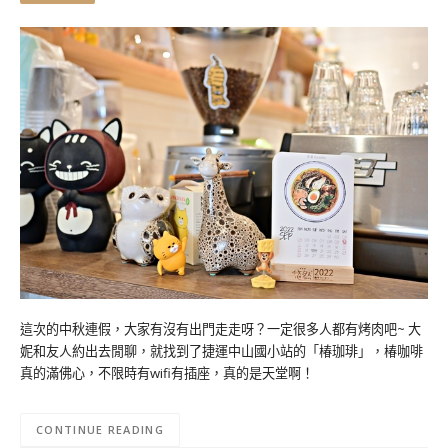
這次的中秋連假，大家有沒有出門走走呀？一定很多人都有烤肉吧~ 大
妮和友人約出去閒聊，就找到了捷運中山國小站的「椿珈琲」，椿咖啡
真的滿佛心，不限時有wifi有插座，真的是天堂啊！
CONTINUE READING