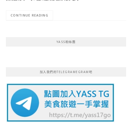
CONTINUE READING
YASS粉絲團
加入我們的TELEGRAMEGRAM吧