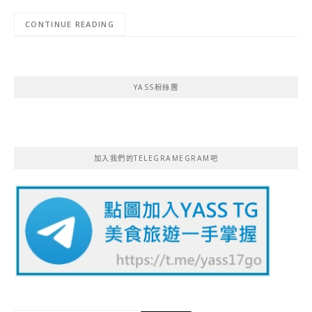
CONTINUE READING
YASS粉絲團
加入我們的TELEGRAMEGRAM吧