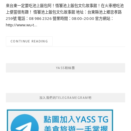
來台東一定要吃池上飯包阿！悟饕池上飯包文化故事館！在火車裡吃池
上便當很有趣！ 悟饕池上飯包文化故事館 地址：台東縣池上鄉忠孝路
259號 電話：08 986 2326 營業時間：08:00–20:00 官方網站：
http://www.wu-t…
CONTINUE READING
YASS粉絲團
加入我們的TELEGRAMEGRAM吧