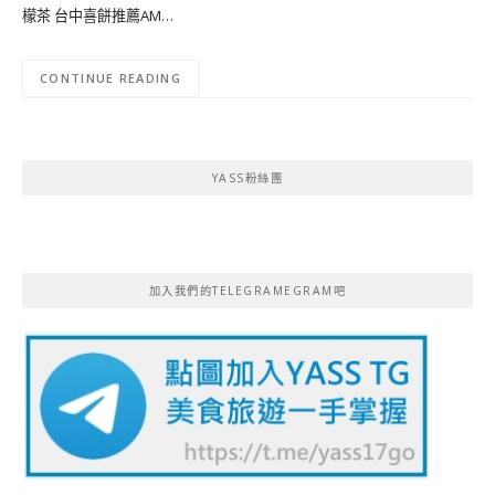
檬茶 台中喜餅推薦AM…
CONTINUE READING
YASS粉絲團
加入我們的TELEGRAMEGRAM吧