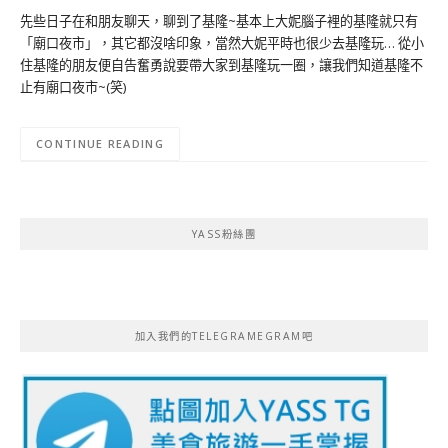
先些日子在和朋友聊天，聊到了基隆~基本上大妮腦子裡的基隆就只有
「廟口夜市」，其它都沒啥印象，當然大妮平時也很少去基隆玩… 從小
住基隆的朋友便自告奮勇說要帶大家到基隆玩一圈，讓我們知道基隆不
止有廟口夜市~(笑)
CONTINUE READING
YASS粉絲團
加入我們的TELEGRAMEGRAM吧