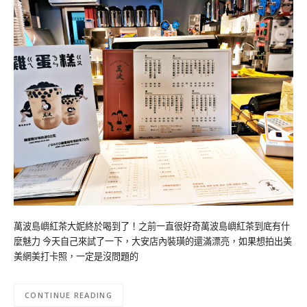
萬波島嶼紅茶大妮終於喝到了！之前一直很好奇萬波島嶼紅茶到底有什
麼魅力 今天自己來試了一下，大安店內裝璜的還滿漂亮，如果想拍出美
美網美打卡照，一定是沒問題的
CONTINUE READING