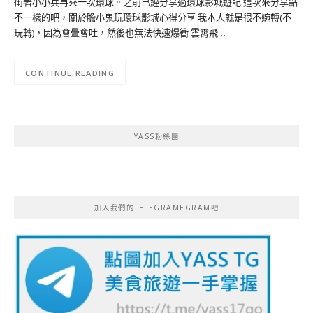
衝著小小兵再來一次環球。之前已經分享過環球影城遊記 這次來分享點
不一樣的吧，關於膽小鬼玩環球影城心得分享 我本人就是很不婉轉(不
玩轉)，因為會暈會吐，然後也無法快速爆衝 雲霄飛…
CONTINUE READING
YASS粉絲團
加入我們的TELEGRAMEGRAM吧