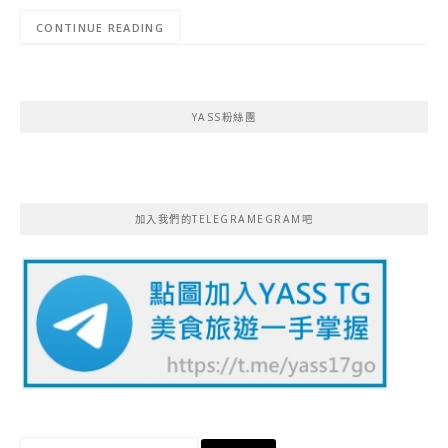
CONTINUE READING
YASS粉絲團
加入我們的TELEGRAMEGRAM吧
搜