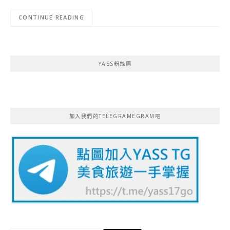
CONTINUE READING
YASS粉絲團
加入我們的TELEGRAMEGRAM吧