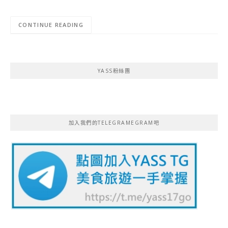
CONTINUE READING
YASS粉絲團
加入我們的TELEGRAMEGRAM吧