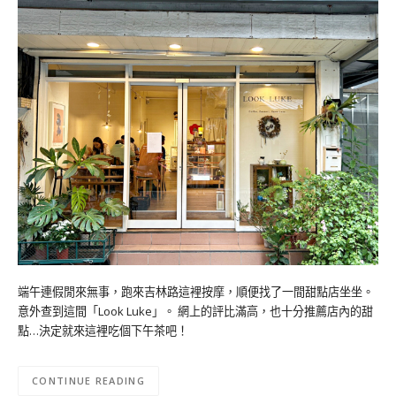
端午連假閒來無事，跑來吉林路這裡按摩，順便找了一間甜點店坐坐。
意外查到這間「Look Luke」。 網上的評比滿高，也十分推薦店內的甜
點…決定就來這裡吃個下午茶吧！
CONTINUE READING