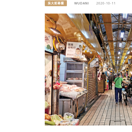
WUDANI
2020-10-11
吳大妮專欄