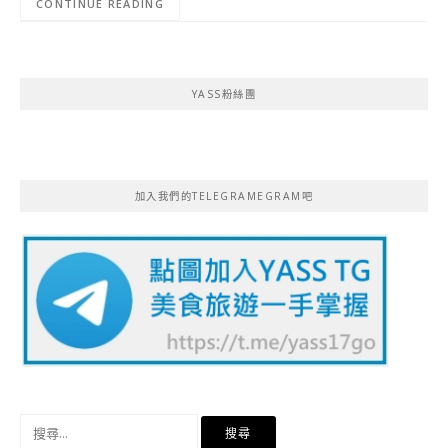
CONTINUE READING
YASS粉絲團
加入我們的TELEGRAMEGRAM吧
搜
尋