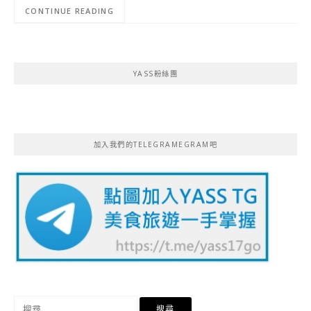
CONTINUE READING
YASS粉絲團
加入我們的TELEGRAMEGRAM吧
搜