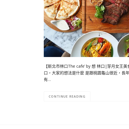
【新北市林口The cafe’ by 想 林口|
口，大家的想法是什麼 是跟桃園龜山很近，長年
有…
CONTINUE READING