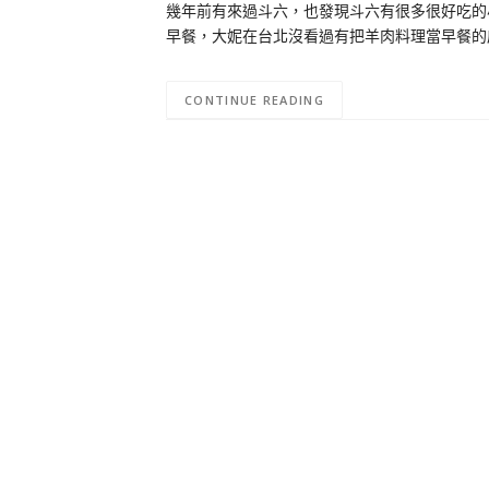
幾年前有來過斗六，也發現斗六有很多很好吃的
早餐，大妮在台北沒看過有把羊肉料理當早餐的
CONTINUE READING