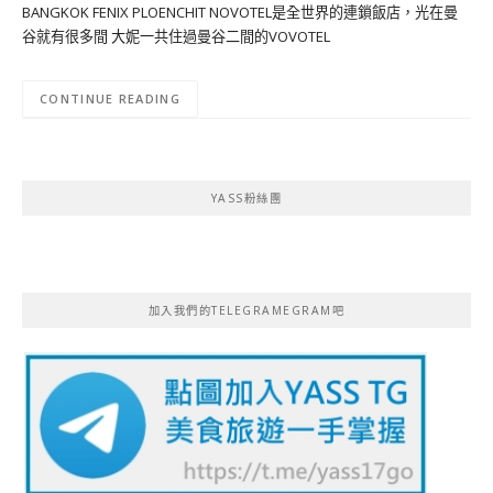
BANGKOK FENIX PLOENCHIT NOVOTEL是全世界的連鎖飯店，光在曼
谷就有很多間 大妮一共住過曼谷二間的VOVOTEL
CONTINUE READING
YASS粉絲團
加入我們的TELEGRAMEGRAM吧