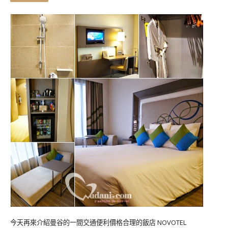
今天再來介紹曼谷的一間交通便利價格合理的飯店 NOVOTEL