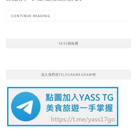
CONTINUE READING
YASS粉絲團
加入我們的TELEGRAMEGRAM吧