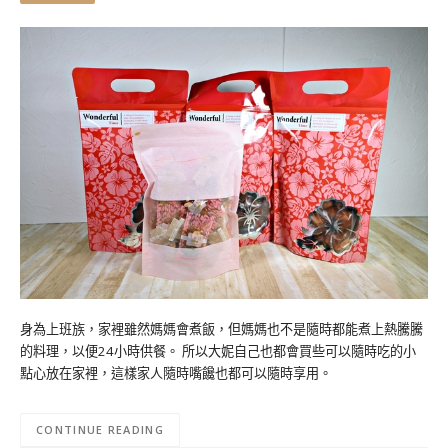
身為上班族，家裡雖然媽媽會煮飯，但媽媽也不是隨時都能煮上熱騰騰
的料理，以便24小時供餐。 所以大妮自己也都會買些可以隨時吃的小
點心放在家裡，這樣家人隨時嘴饞也都可以隨時享用。
CONTINUE READING