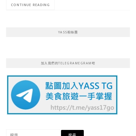
CONTINUE READING
YASS粉絲團
加入我們的TELEGRAMEGRAM吧
搜