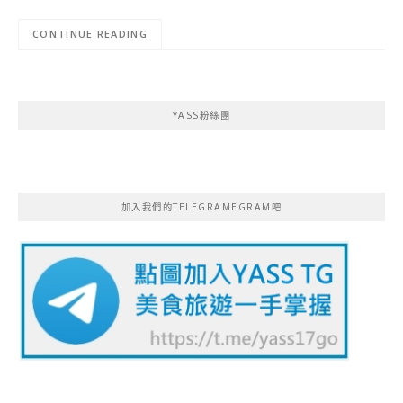
CONTINUE READING
YASS粉絲團
加入我們的TELEGRAMEGRAM吧