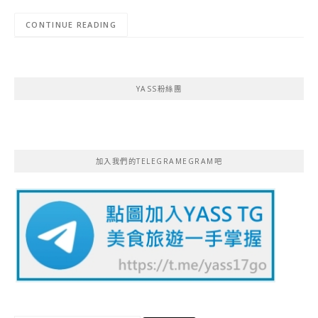
CONTINUE READING
YASS粉絲團
加入我們的TELEGRAMEGRAM吧