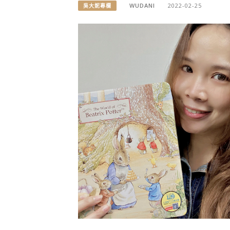
WUDANI
2022-02-25
吳大妮專欄