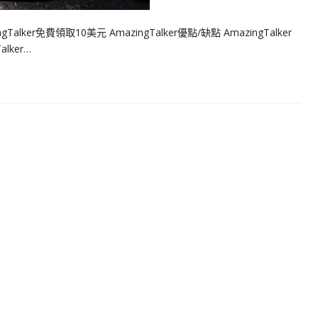
gTalker免費領取10美元 AmazingTalker優點/缺點 AmazingTalker
alker…