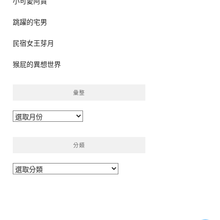
小可愛阿貴
跳躍的宅男
民宿女王芽月
猴屁的異想世界
彙整
彙
整
分類
分
類