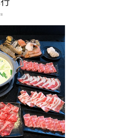
也行
28