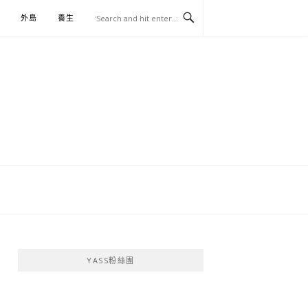
外島
養生
伴手禮
YASS粉絲團