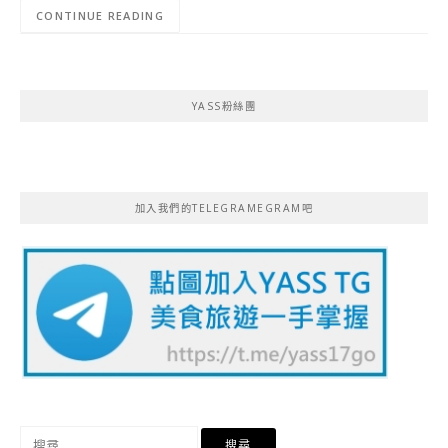
CONTINUE READING
YASS粉絲團
加入我們的TELEGRAMEGRAM吧
搜