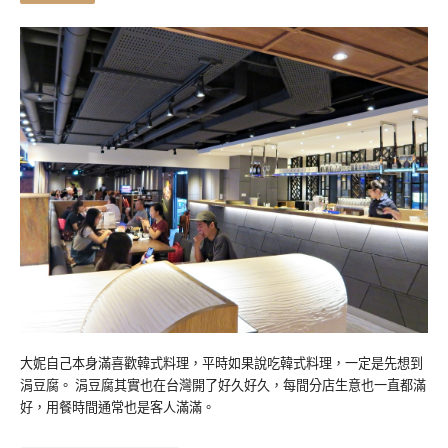
大妮自己本身滿喜歡韓式料理，平時如果說吃韓式料理，一定是先想到
涓豆腐。 涓豆腐其實也在台灣開了好久好久，每間分店生意也一直都滿
好，用餐時間通常也是客人滿滿。