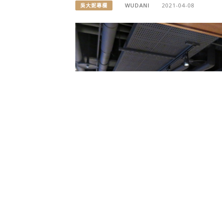
WUDANI
2021-04-08
吳大妮專欄