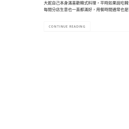
大妮自己本身滿喜歡韓式料理，平時如果說吃韓
每間分店生意也一直都滿好，用餐時間通常也是
CONTINUE READING