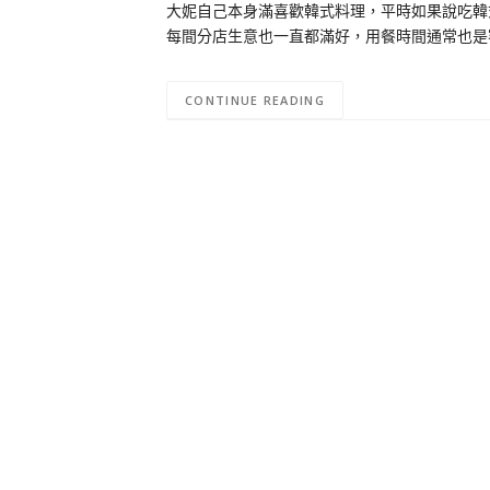
大妮自己本身滿喜歡韓式料理，平時如果說吃韓
每間分店生意也一直都滿好，用餐時間通常也是
CONTINUE READING