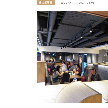
WUDANI
2021-04-08
吳大妮專欄