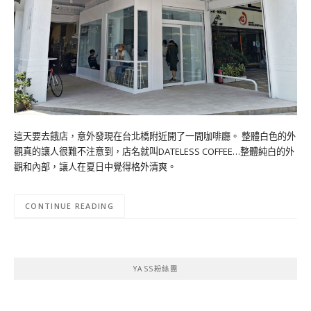
這天要去餓店，意外發現在台北橋附近開了一間咖啡廳。 整體白色的外
觀真的讓人很難不注意到，店名就叫DATELESS COFFEE…整體純白的外
觀和內部，讓人在夏日中覺得格外清爽。
CONTINUE READING
YASS粉絲團