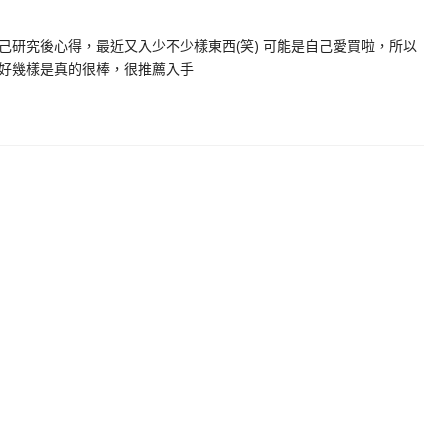
研究後心得，最近又入少不少樣東西(笑) 可能是自己愛買啦，所以
好幾樣是真的很棒，很推薦入手