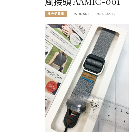
風接頭 AAMIC-001
WUDANI
2020-02-17
吳大妮專欄