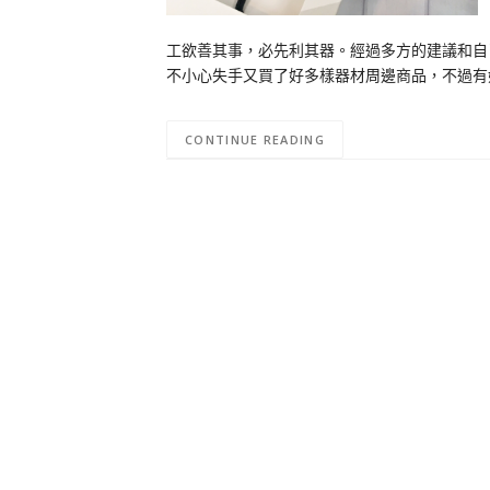
工欲善其事，必先利其器。經過多方的建議和自己
不小心失手又買了好多樣器材周邊商品，不過有
CONTINUE READING