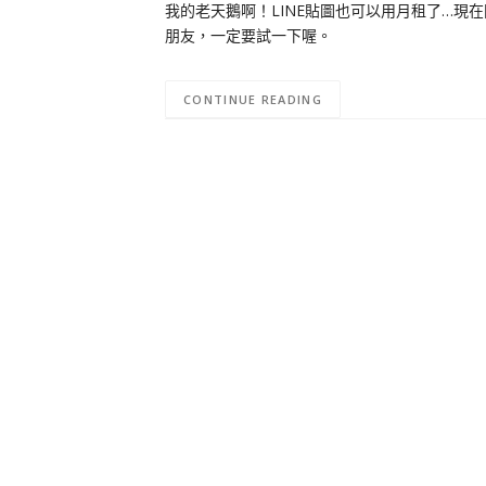
我的老天鵝啊！LINE貼圖也可以用月租了…現在
朋友，一定要試一下喔。
CONTINUE READING