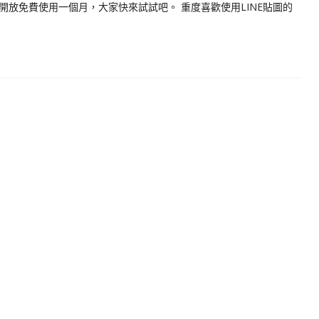
開放免費使用一個月，大家快來試試吧。 重度喜歡使用LINE貼圖的