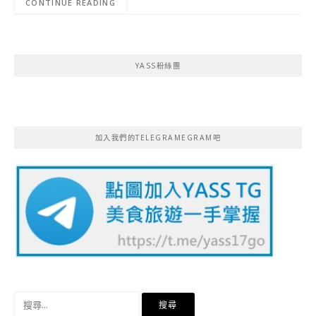
CONTINUE READING
YASS粉絲團
加入我們的TELEGRAMEGRAM吧
搜
尋