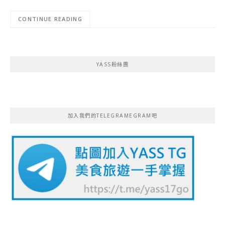
CONTINUE READING
YASS粉絲團
加入我們的TELEGRAMEGRAM吧