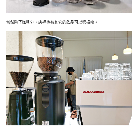
當然除了咖啡外，店裡也有其它的飲品可以選擇唷。