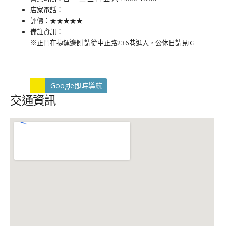
店家電話：
評價：★★★★★
備註資訊：
※正門在捷運邊側 請從中正路236巷進入，公休日請見IG
Google即時導航
交通資訊