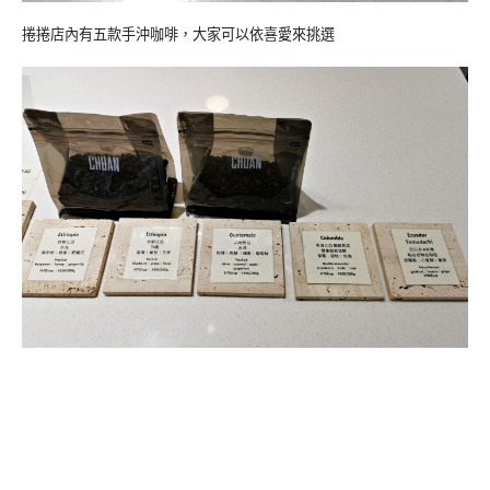
捲捲店內有五款手沖咖啡，大家可以依喜愛來挑選