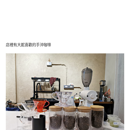
店裡有大妮喜歡的手沖咖啡