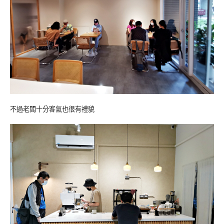
不過老闆十分客氣也很有禮貌