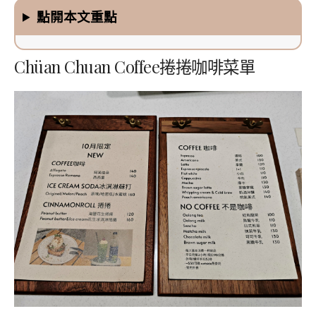
點開本文重點
Chüan Chuan Coffee捲捲咖啡菜單