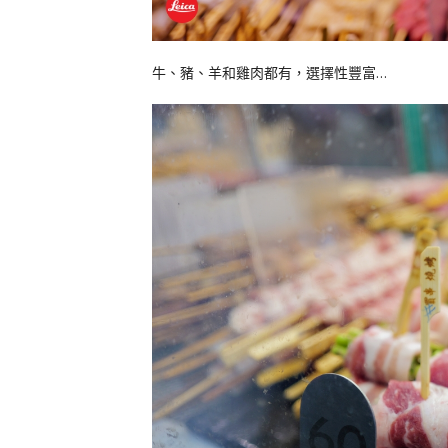
牛、豬、羊和雞肉都有，選擇性豐富…