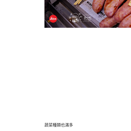
蔬菜種類也滿多