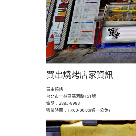
買串燒烤店家資訊
買串燒烤
台北市士林區基河路151號
電話：2883-8988
營業時間：17:00-00:00(週一公休)