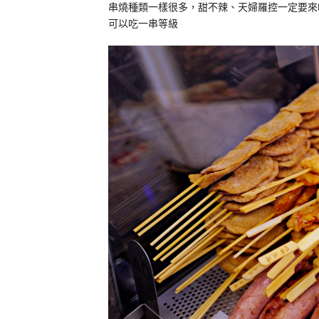
串燒種類一樣很多，甜不辣、天婦羅控一定要來
可以吃一串等級