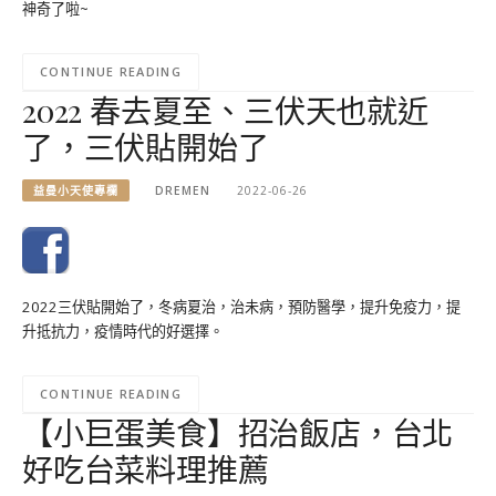
神奇了啦~
CONTINUE READING
2022 春去夏至、三伏天也就近
了，三伏貼開始了
益曼小天使專欄
DREMEN
2022-06-26
2022三伏貼開始了，冬病夏治，治未病，預防醫學，提升免疫力，提
升抵抗力，疫情時代的好選擇。
CONTINUE READING
【小巨蛋美食】招治飯店，台北
好吃台菜料理推薦