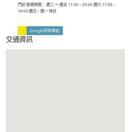
門診 掛號時間： 週二 ～ 週五 11:00 – 20:00 週六 11:00 –
16:00 週日、週一 休診
Google即時導航
交通資訊